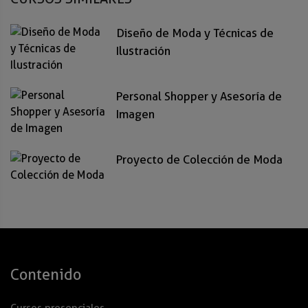
Diseño de Moda y Técnicas de
Ilustración
Personal Shopper y Asesoría de
Imagen
Proyecto de Colección de Moda
Contenido