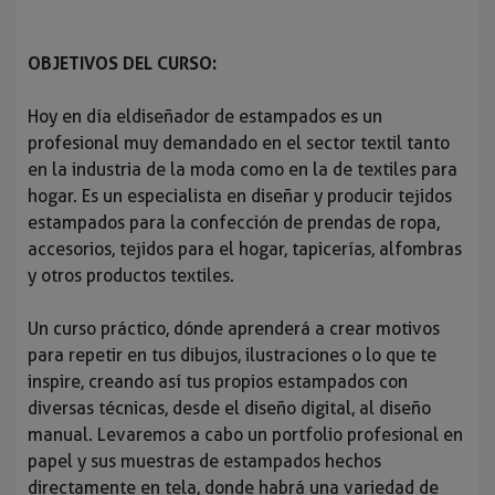
OBJETIVOS DEL CURSO:
Hoy en día el
d
iseñador de estampados es un
profesional muy demandado en el sector textil tanto
en la industria de la moda como en la de textiles para
hogar. Es un especialista en diseñar y producir tejidos
estampados para la confección de prendas de ropa,
accesorios, tejidos para el hogar, tapicerías, alfombras
y otros productos textiles.
Un curso práctico, dónde aprenderá a crear motivos
para repetir en tus dibujos, ilustraciones o lo que te
inspire, creando así tus propios estampados con
diversas técnicas, desde el diseño digital, al diseño
manual. Levaremos a cabo un portfolio profesional en
papel y sus muestras de estampados hechos
directamente en tela, donde habrá una variedad de