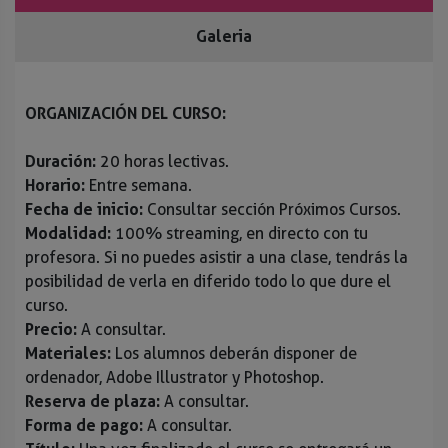
Galeria
ORGANIZACIÓN DEL CURSO:
Duración:
20 horas lectivas.
Horario:
Entre semana.
Fecha de inicio:
Consultar sección Próximos Cursos.
Modalidad:
100% streaming, en directo con tu
profesora. Si no puedes asistir a una clase, tendrás la
posibilidad de verla en diferido todo lo que dure el
curso.
Precio:
A consultar.
Materiales:
Los alumnos deberán disponer de
ordenador, Adobe Illustrator y Photoshop.
Reserva de plaza:
A consultar.
Forma de pago:
A consultar.