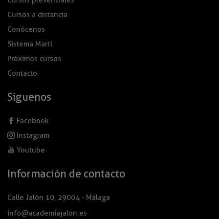
Cursos presenciales
Cursos a distancia
Conócenos
Sistema Martí
Próximos cursos
Contacto
Síguenos
Facebook
Instagram
Youtube
Información de contacto
Calle Jalón 10, 29004 - Málaga
info@academiajalon.es