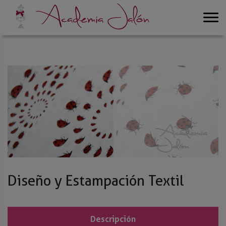
Diseño y Estampación Textil
Descripción