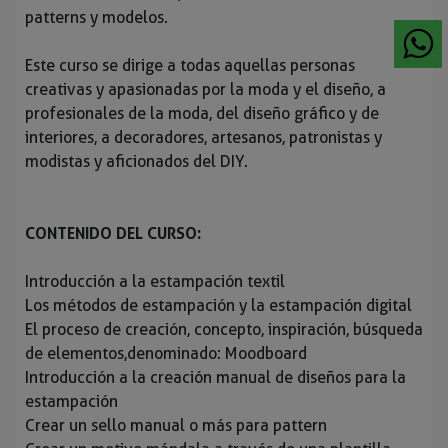
patterns y modelos.
Este curso se dirige a todas aquellas personas
creativas y apasionadas por la moda y el diseño, a
profesionales de la moda, del diseño gráfico y de
interiores, a decoradores, artesanos, patronistas y
modistas y aficionados del DIY.
CONTENIDO DEL CURSO:
Introducción a la estampación textil
Los métodos de estampación y la estampación digital
El proceso de creación, concepto, inspiración, búsqueda
de elementos,
denominado: Moodboard
Introducción a la creación manual de diseños para la
estampación
Crear un sello manual o más para pattern