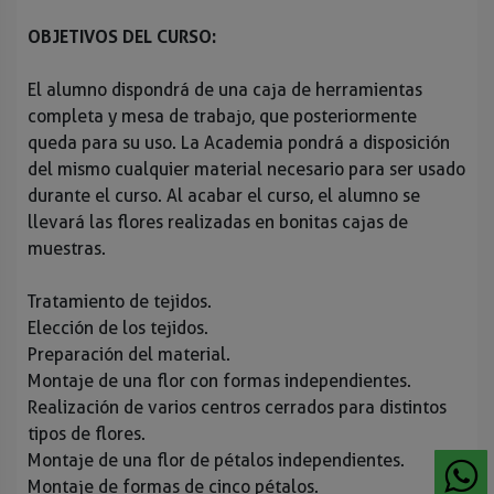
OBJETIVOS DEL CURSO:
El alumno dispondrá de una caja de herramientas
completa y mesa de trabajo, que posteriormente
queda para su uso. La Academia pondrá a disposición
del mismo cualquier material necesario para ser usado
durante el curso. Al acabar el curso, el alumno se
llevará las flores realizadas en bonitas cajas de
muestras.
Tratamiento de tejidos.
Elección de los tejidos.
Preparación del material.
Montaje de una flor con formas independientes.
Realización de varios centros cerrados para distintos
tipos de flores.
Montaje de una flor de pétalos independientes.
Montaje de formas de cinco pétalos.