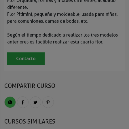
Flor Orquídea, formas y moldes diferentes, acabado
diferente.
Flor Pitiminí, pequeña y moldeable, usada para niñas,
para comuniones, damas de bodas, etc.
Según el tiempo dedicado a realizar los tres modelos
anteriores es factible realizar esta cuarta flor.
Contacto
COMPARTIR CURSO
CURSOS SIMILARES