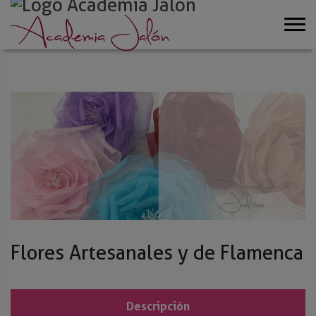
Flores Artesanales y de Flamenca
Descripción