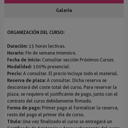
Galeria
ORGANIZACIÓN DEL CURSO:
Duración:
15 horas lectivas.
Horario:
Fin de semana intensivo.
Fecha de inicio:
Consultar sección Próximos Cursos.
Modalidad:
100% presencial.
Precio:
A consultar. El precio incluye todo el material.
Reserva de plaza:
A consultar. Dicha reserva se
descontará del coste total del curso. Para reservar la
plaza, se requiere el justificante de pago, junto con el
contrato del curso debidamente firmado.
Forma de pago:
Primer pago al formalizar la reserva,
resto del pago el primer día de curso.
Título:
Una vez finalizado el curso se entregará un