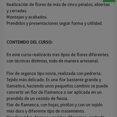
Realización de flores de más de cinco pétalos, abiertas
y cerradas.
Montajes y acabados.
Prendidos y presentaciones según forma y utilidad.
CONTENIDO DEL CURSO:
En este curso realizarás tres tipos de flores diferentes,
con técnicas distintas, todo de manera artesanal.
Flor de organza tipo novia, realizada con pedrería.
Tejido más delicado. Es una flor bastante grande y
llamativa, haciendo unos pequeños cambios se puede
convertir en flor de Flamenca o ser aplicada en un
prendido de un vestido de fiesta.
Flor de flamenca, con hojas, pistilos y con un tejido
más duro y diferente tipo de tratamiento.