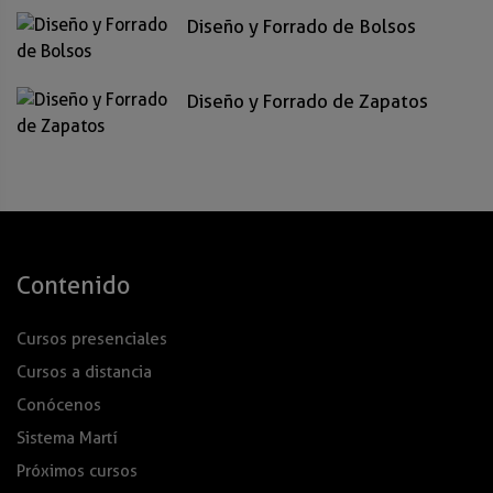
Diseño y Forrado de Bolsos
Diseño y Forrado de Zapatos
Contenido
Cursos presenciales
Cursos a distancia
Conócenos
Sistema Martí
Próximos cursos